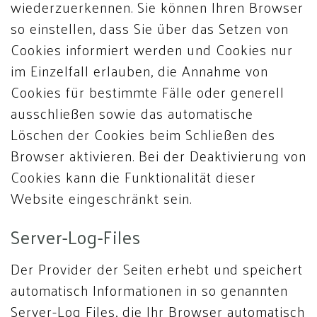
wiederzuerkennen. Sie können Ihren Browser
so einstellen, dass Sie über das Setzen von
Cookies informiert werden und Cookies nur
im Einzelfall erlauben, die Annahme von
Cookies für bestimmte Fälle oder generell
ausschließen sowie das automatische
Löschen der Cookies beim Schließen des
Browser aktivieren. Bei der Deaktivierung von
Cookies kann die Funktionalität dieser
Website eingeschränkt sein.
Server-Log-Files
Der Provider der Seiten erhebt und speichert
automatisch Informationen in so genannten
Server-Log Files, die Ihr Browser automatisch