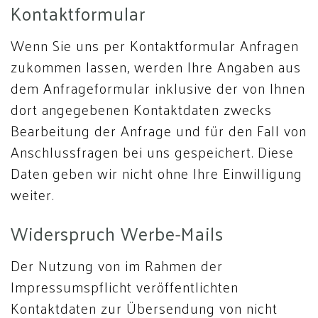
Kontaktformular
Wenn Sie uns per Kontaktformular Anfragen
zukommen lassen, werden Ihre Angaben aus
dem Anfrageformular inklusive der von Ihnen
dort angegebenen Kontaktdaten zwecks
Bearbeitung der Anfrage und für den Fall von
Anschlussfragen bei uns gespeichert. Diese
Daten geben wir nicht ohne Ihre Einwilligung
weiter.
Widerspruch Werbe-Mails
Der Nutzung von im Rahmen der
Impressumspflicht veröffentlichten
Kontaktdaten zur Übersendung von nicht