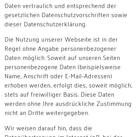
Daten vertraulich und entsprechend der
gesetzlichen Datenschutzvorschriften sowie
dieser Datenschutzerklärung.
Die Nutzung unserer Webseite ist in der
Regel ohne Angabe personenbezogener
Daten möglich. Soweit auf unseren Seiten
personenbezogene Daten (beispielsweise
Name, Anschrift oder E-Mail-Adressen)
erhoben werden, erfolgt dies, soweit möglich,
stets auf freiwilliger Basis. Diese Daten
werden ohne Ihre ausdrückliche Zustimmung
nicht an Dritte weitergegeben.
Wir weisen darauf hin, dass die
Datenübertragung im Internet (z.B. bei der