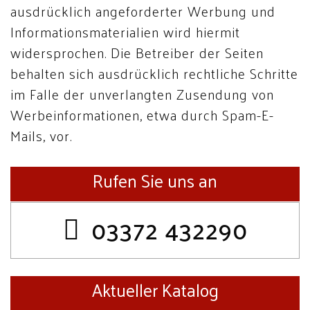
ausdrücklich angeforderter Werbung und
Informationsmaterialien wird hiermit
widersprochen. Die Betreiber der Seiten
behalten sich ausdrücklich rechtliche Schritte
im Falle der unverlangten Zusendung von
Werbeinformationen, etwa durch Spam-E-
Mails, vor.
Rufen Sie uns an
03372 432290
Aktueller Katalog