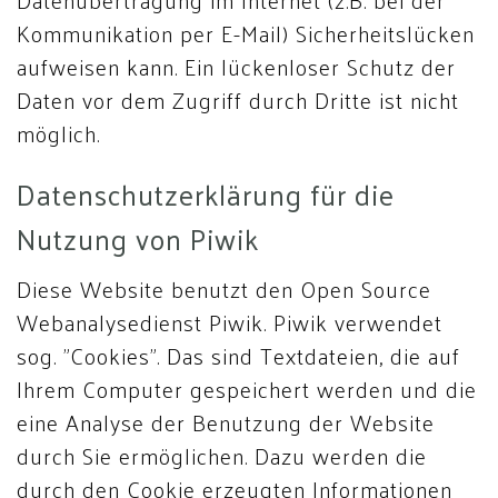
Kommunikation per E-Mail) Sicherheitslücken
aufweisen kann. Ein lückenloser Schutz der
Daten vor dem Zugriff durch Dritte ist nicht
möglich.
Datenschutzerklärung für die
Nutzung von Piwik
Diese Website benutzt den Open Source
Webanalysedienst Piwik. Piwik verwendet
sog. "Cookies". Das sind Textdateien, die auf
Ihrem Computer gespeichert werden und die
eine Analyse der Benutzung der Website
durch Sie ermöglichen. Dazu werden die
durch den Cookie erzeugten Informationen