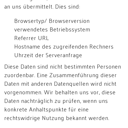
an uns übermittelt. Dies sind:
Browsertyp/ Browserversion
verwendetes Betriebssystem
Referrer URL
Hostname des zugreifenden Rechners
Uhrzeit der Serveranfrage
Diese Daten sind nicht bestimmten Personen
zuordenbar. Eine Zusammenführung dieser
Daten mit anderen Datenquellen wird nicht
vorgenommen. Wir behalten uns vor, diese
Daten nachträglich zu prüfen, wenn uns
konkrete Anhaltspunkte für eine
rechtswidrige Nutzung bekannt werden.