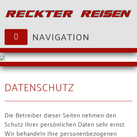
NAVIGATION
DATENSCHUTZ
Die Betreiber dieser Seiten nehmen den
Schutz Ihrer persönlichen Daten sehr ernst.
Wir behandeln Ihre personenbezogenen