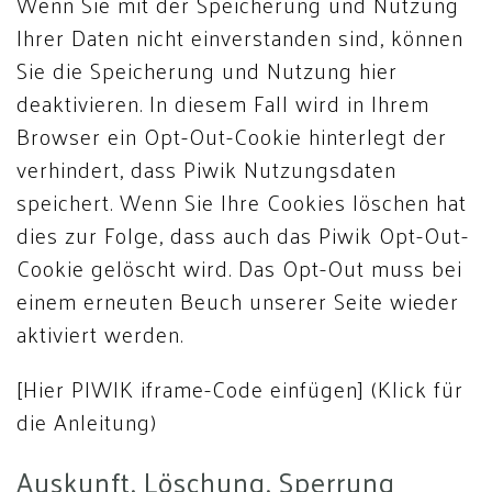
Wenn Sie mit der Speicherung und Nutzung
Ihrer Daten nicht einverstanden sind, können
Sie die Speicherung und Nutzung hier
deaktivieren. In diesem Fall wird in Ihrem
Browser ein Opt-Out-Cookie hinterlegt der
verhindert, dass Piwik Nutzungsdaten
speichert. Wenn Sie Ihre Cookies löschen hat
dies zur Folge, dass auch das Piwik Opt-Out-
Cookie gelöscht wird. Das Opt-Out muss bei
einem erneuten Beuch unserer Seite wieder
aktiviert werden.
[Hier PIWIK iframe-Code einfügen] (Klick für
die Anleitung)
Auskunft, Löschung, Sperrung