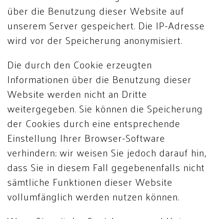
über die Benutzung dieser Website auf
unserem Server gespeichert. Die IP-Adresse
wird vor der Speicherung anonymisiert.
Die durch den Cookie erzeugten
Informationen über die Benutzung dieser
Website werden nicht an Dritte
weitergegeben. Sie können die Speicherung
der Cookies durch eine entsprechende
Einstellung Ihrer Browser-Software
verhindern; wir weisen Sie jedoch darauf hin,
dass Sie in diesem Fall gegebenenfalls nicht
sämtliche Funktionen dieser Website
vollumfänglich werden nutzen können.