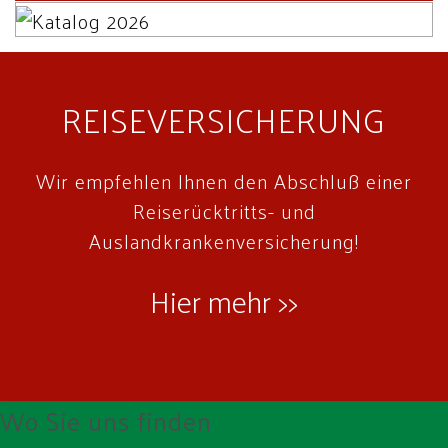
REISEVERSICHERUNG
Wir empfehlen Ihnen den Abschluß einer
Reiserücktritts- und
Auslandkrankenversicherung!
Hier mehr >>
Wo Sie uns finden