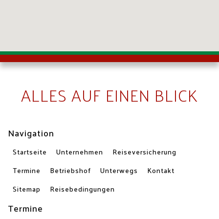
ALLES AUF EINEN BLICK
Navigation
Startseite
Unternehmen
Reiseversicherung
Termine
Betriebshof
Unterwegs
Kontakt
Sitemap
Reisebedingungen
Termine