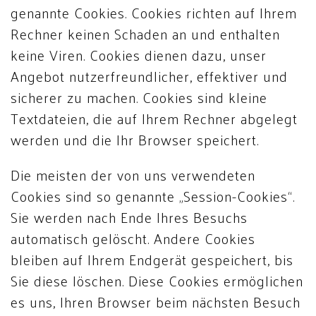
genannte Cookies. Cookies richten auf Ihrem
Rechner keinen Schaden an und enthalten
keine Viren. Cookies dienen dazu, unser
Angebot nutzerfreundlicher, effektiver und
sicherer zu machen. Cookies sind kleine
Textdateien, die auf Ihrem Rechner abgelegt
werden und die Ihr Browser speichert.
Die meisten der von uns verwendeten
Cookies sind so genannte „Session-Cookies“.
Sie werden nach Ende Ihres Besuchs
automatisch gelöscht. Andere Cookies
bleiben auf Ihrem Endgerät gespeichert, bis
Sie diese löschen. Diese Cookies ermöglichen
es uns, Ihren Browser beim nächsten Besuch