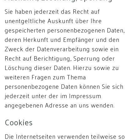
Sie haben jederzeit das Recht auf
unentgeltliche Auskunft über Ihre
gespeicherten personenbezogenen Daten,
deren Herkunft und Empfänger und den
Zweck der Datenverarbeitung sowie ein
Recht auf Berichtigung, Sperrung oder
Löschung dieser Daten. Hierzu sowie zu
weiteren Fragen zum Thema
personenbezogene Daten können Sie sich
jederzeit unter der im Impressum
angegebenen Adresse an uns wenden.
Cookies
Die Internetseiten verwenden teilweise so