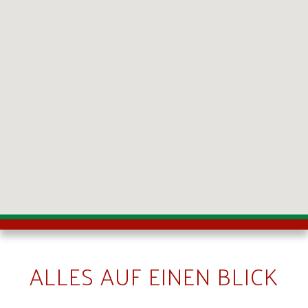
ALLES AUF EINEN BLICK