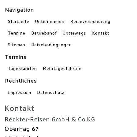
Navigation
Startseite
Unternehmen
Reiseversicherung
Termine
Betriebshof
Unterwegs
Kontakt
Sitemap
Reisebedingungen
Termine
Tagesfahrten
Mehrtagesfahrten
Rechtliches
Impressum
Datenschutz
Kontakt
Reckter-Reisen GmbH & Co.KG
Oberhag 67