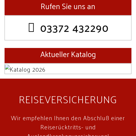
Rufen Sie uns an
03372 432290
Aktueller Katalog
REISEVERSICHERUNG
Wir empfehlen Ihnen den Abschluß einer
Reiserücktritts- und